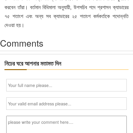
করবেন তাঁরা। বর্তমান বিধিমালা অনুযায়ী, উপসচিব পদে প্রশাসন ক্যাডারের
৭৫ শতাংশ এবং অন্য সব ক্যাডারের ২৫ শতাংশ কর্মকর্তাকে পদোন্নতি
দেওয়া হয়।
Comments
নিচের ঘরে আপনার মতামত দিন