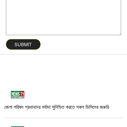
জেলা পরিষদ প্রধানদের মর্যাদা সুনিশ্চিত করতে সকল ডিসিদের জরুরি