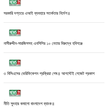
সরকারি দপ্তরে এআই ব্যবহারে সতর্কতার নির্দেশ॥
নাসীরুদ্দীন-সারজিসসহ এনসিপির ১০ নেতার বিরুদ্ধে হবিগঞ্জে
৩ বিসিএসের ভেরিফিকেশন প্রক্রিয়া শেষ॥ আগস্টেই গেজেট প্রকাশ
নীতি সুদহার কমালো বাংলাদেশ ব্যাংক॥