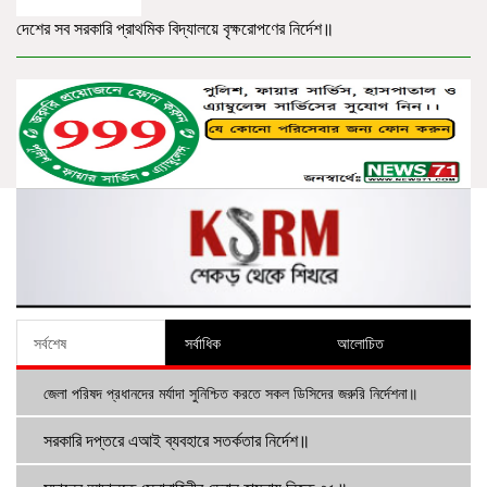
দেশের সব সরকারি প্রাথমিক বিদ্যালয়ে বৃক্ষরোপণের নির্দেশ॥
সর্বশেষ
সর্বাধিক
আলোচিত
জেলা পরিষদ প্রধানদের মর্যাদা সুনিশ্চিত করতে সকল ডিসিদের জরুরি নির্দেশনা॥
সরকারি দপ্তরে এআই ব্যবহারে সতর্কতার নির্দেশ॥