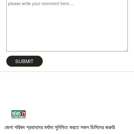
জেলা পরিষদ প্রধানদের মর্যাদা সুনিশ্চিত করতে সকল ডিসিদের জরুরি