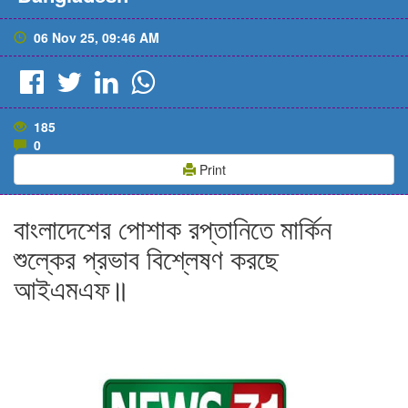
06 Nov 25, 09:46 AM
185
0
Print
বাংলাদেশের পোশাক রপ্তানিতে মার্কিন
শুল্কের প্রভাব বিশ্লেষণ করছে
আইএমএফ॥