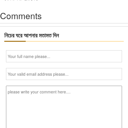
Comments
নিচের ঘরে আপনার মতামত দিন