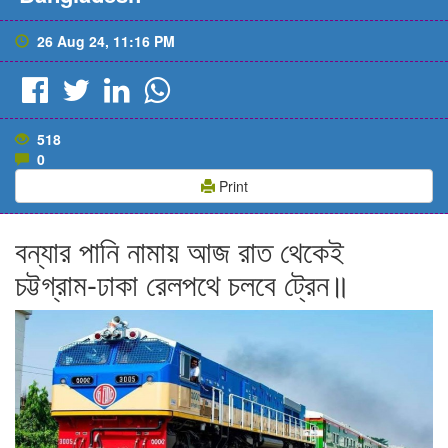
26 Aug 24, 11:16 PM
518
0
Print
বন্যার পানি নামায় আজ রাত থেকেই
চট্টগ্রাম-ঢাকা রেলপথে চলবে ট্রেন॥