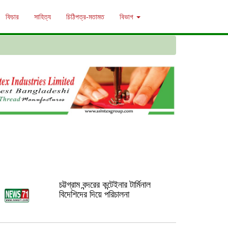
ফিচার
সাহিত্য
চিঠিপত্র-মতামত
বিভাগ
চট্টগ্রাম বন্দরের কন্টেইনার টার্মিনাল
বিদেশিদের দিয়ে পরিচালনা