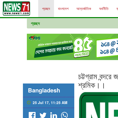
প্রচ্ছদ
বাংলাদেশ
আন্তর্জাতিক
অর্থনীতি
ব
প্রচ্ছদ
চট্টগ্রাম বন্দর
শ্রমিক।।
Bangladesh
25 Jul 17, 11:25 AM