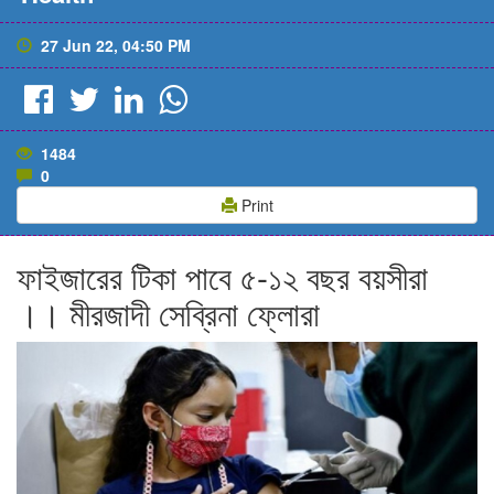
27 Jun 22, 04:50 PM
1484
0
Print
ফাইজারের টিকা পাবে ৫-১২ বছর বয়সীরা
।। মীরজাদী সেব্রিনা ফ্লোরা