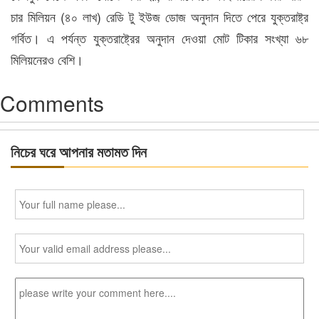
চার মিলিয়ন (৪০ লাখ) রেডি টু ইউজ ডোজ অনুদান দিতে পেরে যুক্তরাষ্ট্র
গর্বিত। এ পর্যন্ত যুক্তরাষ্ট্রের অনুদান দেওয়া মোট টিকার সংখ্যা ৬৮
মিলিয়নেরও বেশি।
Comments
নিচের ঘরে আপনার মতামত দিন