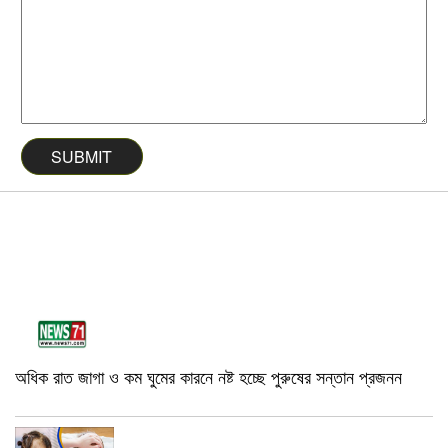
অধিক রাত জাগা ও কম ঘুমের কারনে নষ্ট হচ্ছে পুরুষের সন্তান প্রজনন