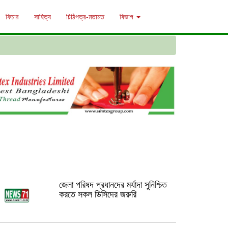
ফিচার
সাহিত্য
চিঠিপত্র-মতামত
বিভাগ
জেলা পরিষদ প্রধানদের মর্যাদা সুনিশ্চিত
করতে সকল ডিসিদের জরুরি