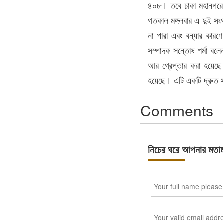
৪০৮। তবে ঢাকা মহানগরে 
গতকাল মঙ্গলবার এ দুই সংগ
না পারা এবং বন্যার কারণ
সম্পাদক সন্তোষ শর্মা বল
আর গ্রেপ্তার করা হয়েছে 
হয়েছে। এটি একটি দ্রুত 
Comments
নিচের ঘরে আপনার মতা