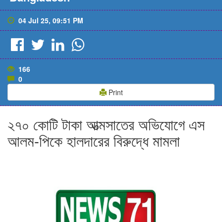
04 Jul 25, 09:51 PM
166
0
Print
২৭০ কোটি টাকা আত্মসাতের অভিযোগে এস
আলম-পিকে হালদারের বিরুদ্ধে মামলা