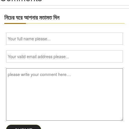
নিচের ঘরে আপনার মতামত দিন