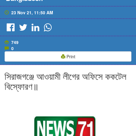
23 Nov 21, 11:50 AM
749
0
Print
সিরাজগঞ্জে আওয়ামী লীগের অফিসে ককটেল
বিস্ফোরণ॥