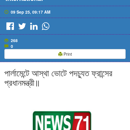
09 Sep 25, 09:17 AM
268
0
Print
পার্লামেন্টে আস্থা ভোটে পদচ্যুত ফ্রান্সের
প্রধানমন্ত্রী॥