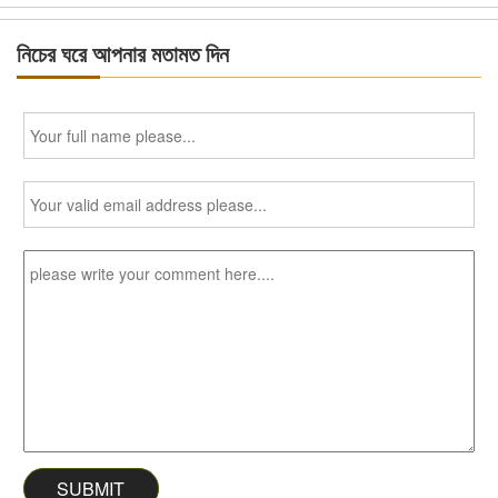
নিচের ঘরে আপনার মতামত দিন