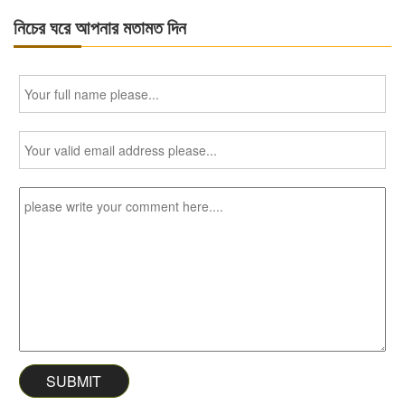
নিচের ঘরে আপনার মতামত দিন