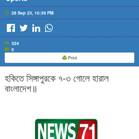
28 Sep 23, 10:39 PM
324
0
Print
হকিতে সিঙ্গাপুরকে ৭-৩ গোলে হারাল
বাংলাদেশ॥