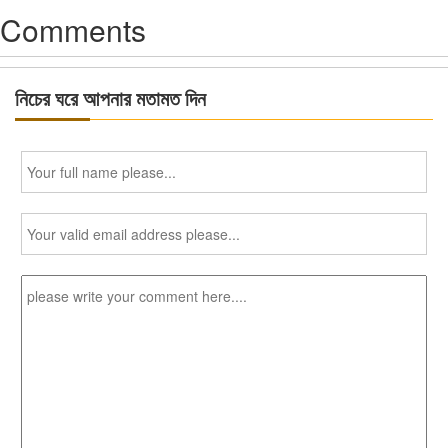
Comments
নিচের ঘরে আপনার মতামত দিন