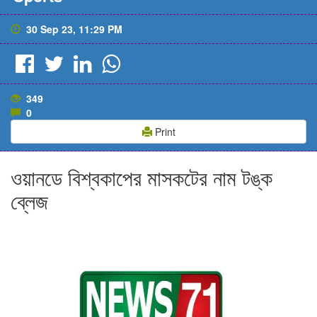
30 Sep 23, 11:29 PM
349
0
Print
ওয়ানডে বিশ্বকাপের মাসকটের নাম টঙ্ক
ব্লেজ