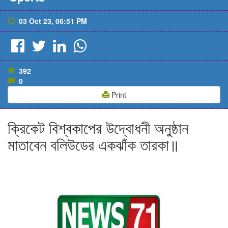
03 Oct 23, 06:51 PM
392
0
Print
ক্রিকেট বিশ্বকাপের উদ্বোধনী অনুষ্ঠান
মাতাবেন বলিউডের একঝাঁক তারকা॥