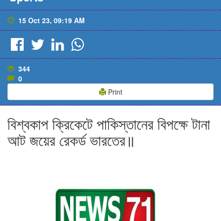
15 Oct 23, 09:19 AM
344
0
Print
বিশ্বকাপ ক্রিকেটে পাকিস্তানের বিপক্ষে টানা
আট জয়ের রেকর্ড ভারতের॥