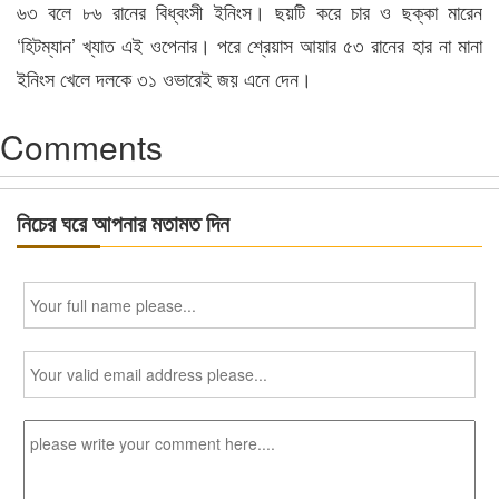
৬৩ বলে ৮৬ রানের বিধ্বংসী ইনিংস। ছয়টি করে চার ও ছক্কা মারেন
‘হিটম্যান’ খ্যাত এই ওপেনার। পরে শ্রেয়াস আয়ার ৫৩ রানের হার না মানা
ইনিংস খেলে দলকে ৩১ ওভারেই জয় এনে দেন।
Comments
নিচের ঘরে আপনার মতামত দিন