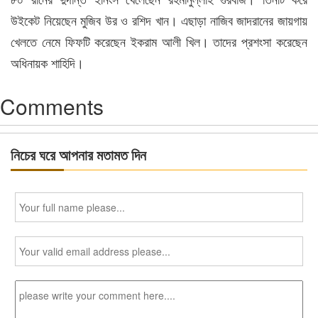
উইকেট নিয়েছেন মুজিব উর ও রশিদ খান। এছাড়া নাজিব জাদরানের জায়গায়
খেলতে নেমে ফিফটি করেছেন ইকরাম আলী খিল। তাদের প্রশংসা করেছেন
অধিনায়ক শাহিদি।
Comments
নিচের ঘরে আপনার মতামত দিন