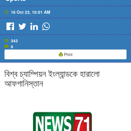
16 Oct 23, 10:01 AM
343
0
Print
বিশ্ব চ্যাম্পিয়ন ইংল্যান্ডকে হারালো
আফগানিস্তান