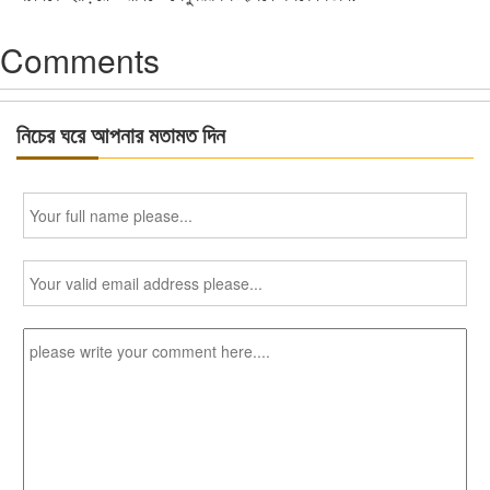
Comments
নিচের ঘরে আপনার মতামত দিন