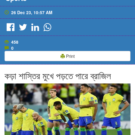
26 Dec 23, 10:57 AM
458
0
Print
কড়া শাস্তির মুখে পড়তে পারে ব্রাজিল