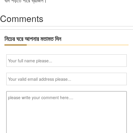
বাদ পড়তে পারে ব্রাজিল।
Comments
নিচের ঘরে আপনার মতামত দিন