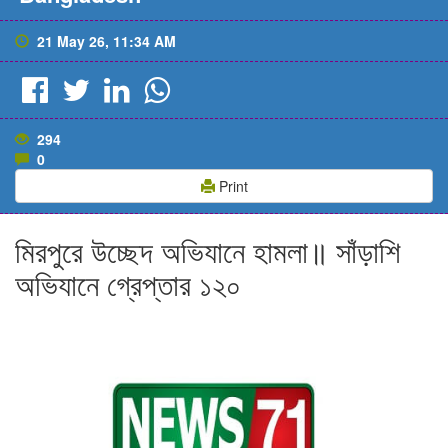
21 May 26, 11:34 AM
294
0
Print
মিরপুরে উচ্ছেদ অভিযানে হামলা॥ সাঁড়াশি
অভিযানে গ্রেপ্তার ১২০