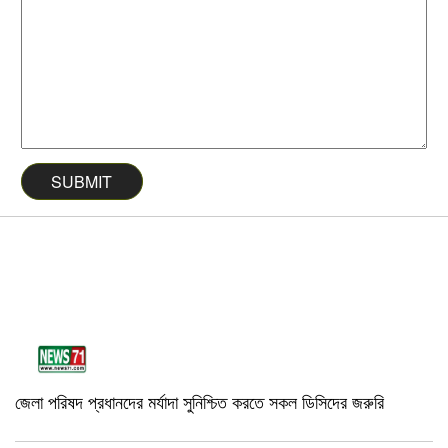
জেলা পরিষদ প্রধানদের মর্যাদা সুনিশ্চিত করতে সকল ডিসিদের জরুরি