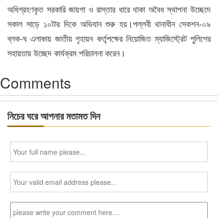
অধিগ্রহণকৃত সরকারি জায়গা ও রাস্তার ধারে থাকা অবৈধ স্থাপনা উচ্ছেদে
সকাল সাড়ে ১০টার দিকে অভিযান শুরু হয়।পল্লবী থানাধীন সেকশন-০৯
ব্লক-ঘ এলাকায় জাতীয় গৃহায়ন কর্তৃপক্ষের নিয়োজিত ম্যাজিস্ট্রেট পুলিশের
সহায়তায় উচ্ছেদ কার্যক্রম পরিচালনা করেন।
Comments
নিচের ঘরে আপনার মতামত দিন