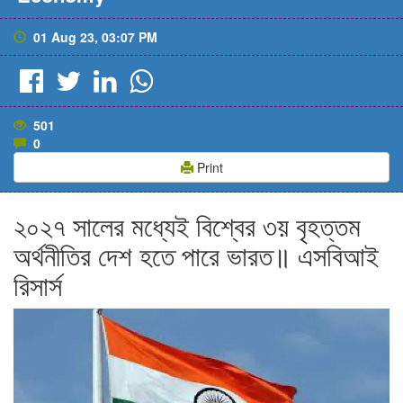
01 Aug 23, 03:07 PM
501
0
Print
২০২৭ সালের মধ্যেই বিশ্বের ৩য় বৃহত্তম
অর্থনীতির দেশ হতে পারে ভারত॥ এসবিআই
রিসার্স