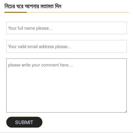
নিচের ঘরে আপনার মতামত দিন