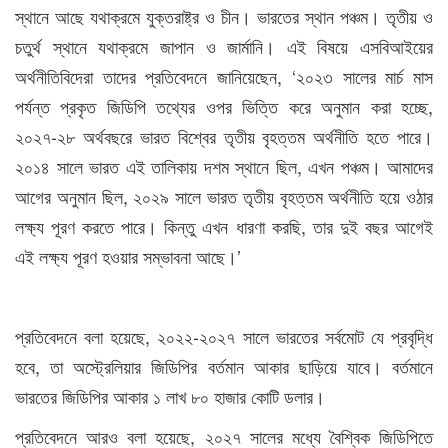
স্থানে আছে যথাক্রমে যুক্তরাষ্ট্র ও চীন। ভারতের স্থান পঞ্চম। তৃতীয় ও
চতুর্থ স্থানে যথাক্রমে জাপান ও জার্মানি। এই বিষয়ে এসবিআইয়ের
অর্থনীতিবিদেরা তাদের প্রতিবেদনে জানিয়েছেন, ‘২০২৩ সালের মার্চ মাস
পর্যন্ত প্রকৃত জিডিপি তথ্যের ওপর ভিত্তি করে অনুমান করা হচ্ছে,
২০২৭-২৮ অর্থবছরে ভারত বিশ্বের তৃতীয় বৃহত্তম অর্থনীতি হতে পারে।
২০১৪ সালে ভারত এই তালিকায় দশম স্থানে ছিল, এখন পঞ্চম। আমাদের
আগের অনুমান ছিল, ২০২৯ সালে ভারত তৃতীয় বৃহত্তম অর্থনীতি হয়ে ওঠার
লক্ষ্য পূরণ করতে পারে। কিন্তু এখন ধারণা করছি, তার দুই বছর আগেই
এই লক্ষ্য পূরণ হওয়ার সম্ভাবনা আছে।’
প্রতিবেদনে বলা হয়েছে, ২০২২-২০২৭ সালে ভারতের সর্বমোট যে প্রবৃদ্ধি
হবে, তা অস্ট্রেলিয়ার জিডিপির বর্তমান আকার ছাড়িয়ে যাবে। বর্তমানে
ভারতের জিডিপির আকার ১ লাখ ৮০ হাজার কোটি ডলার।
প্রতিবেদনে আরও বলা হয়েছে, ২০২৭ সালের মধ্যে বৈশ্বিক জিডিপিতে