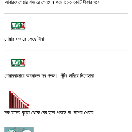
আবারও শেয়ার বাজারে লেনদেন কমে ৩০০ কোটি টাকার ঘরে
শেয়ার বাজারে চলছে টানা
শেয়ারবাজারে অব্যাহত দর পতন॥ পুঁজি হারিয়ে দিশেহারা
দরপতনের বৃত্ত থেকে বের হতে পারছে না দেশের শেয়ার