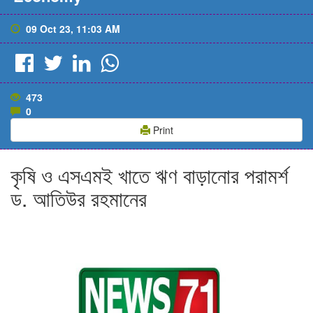
09 Oct 23, 11:03 AM
473
0
Print
কৃষি ও এসএমই খাতে ঋণ বাড়ানোর পরামর্শ
ড. আতিউর রহমানের