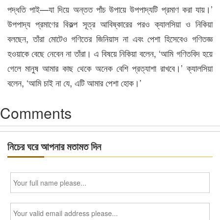
পদ্ধতি পাই—যা দিয়ে অন্তত পাঁচ উপায়ে উপপাদ্যটি প্রমাণ করা যায়।’
উপপাদ্য প্রমাণের বিকল্প সূত্র আবিষ্কারের পরও ক্যালসিয়া ও নিকিয়া
বলছেন, তাঁরা মোটেও গণিতের জিনিয়াস না এবং পেশা হিসেবেও গণিতজ্ঞ
হওয়াকে বেছে নেবেন না তাঁরা। এ বিষয়ে নিকিয়া বলেন, ‘আমি গণিতবিদ হয়ে
গেলে মানুষ আমার কাছ থেকে অনেক বেশি প্রত্যাশা রাখবে।’ ক্যালসিয়া
বলেন, ‘আমি চাই না যে, এটি আমার পেশা হোক।’
Comments
নিচের ঘরে আপনার মতামত দিন