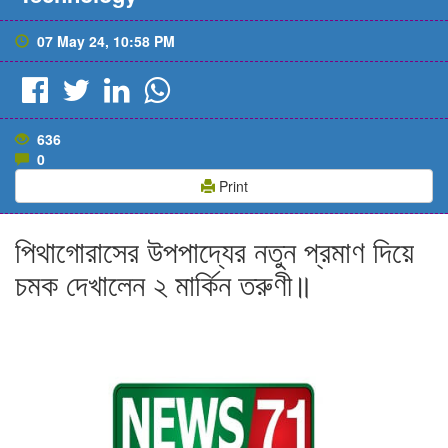
07 May 24, 10:58 PM
636
0
Print
পিথাগোরাসের উপপাদ্যের নতুন প্রমাণ দিয়ে
চমক দেখালেন ২ মার্কিন তরুণী॥