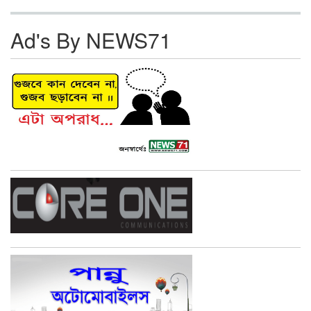
Ad's By NEWS71