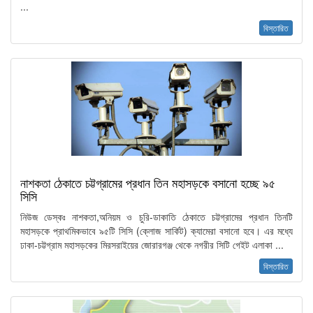
...
বিস্তারিত
নাশকতা ঠেকাতে চট্টগ্রামের প্রধান তিন মহাসড়কে বসানো হচ্ছে ৯৫
সিসি
নিউজ ডেস্কঃ নাশকতা,অনিয়ম ও চুরি-ডাকাতি ঠেকাতে চট্টগ্রামের প্রধান তিনটি
মহাসড়কে প্রাথমিকভাবে ৯৫টি সিসি (ক্লোজ সার্কিট) ক্যামেরা বসানো হবে। এর মধ্যে
ঢাকা-চট্টগ্রাম মহাসড়কের মিরসরাইয়ের জোরারগঞ্জ থেকে নগরীর সিটি গেইট এলাকা ...
বিস্তারিত