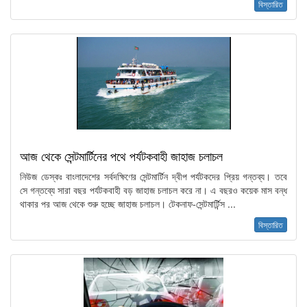
বিস্তারিত
আজ থেকে সেন্টমার্টিনের পথে পর্যটকবাহী জাহাজ চলাচল
নিউজ ডেস্কঃ বাংলাদেশের সর্বদক্ষিণের সেন্টমার্টিন দ্বীপ পর্যটকদের প্রিয় গন্তব্য। তবে
সে গন্তব্যে সারা বছর পর্যটকবাহী বড় জাহাজ চলাচল করে না। এ বছরও কয়েক মাস বন্ধ
থাকার পর আজ থেকে শুরু হচ্ছে জাহাজ চলাচল। টেকনাফ-সেন্টমার্টিন্স ...
বিস্তারিত